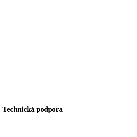
Technická podpora