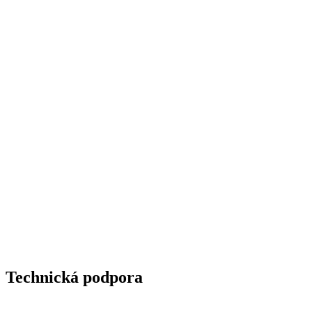
Technická podpora