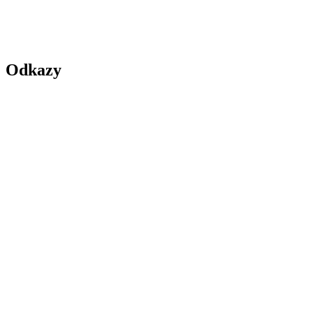
Odkazy